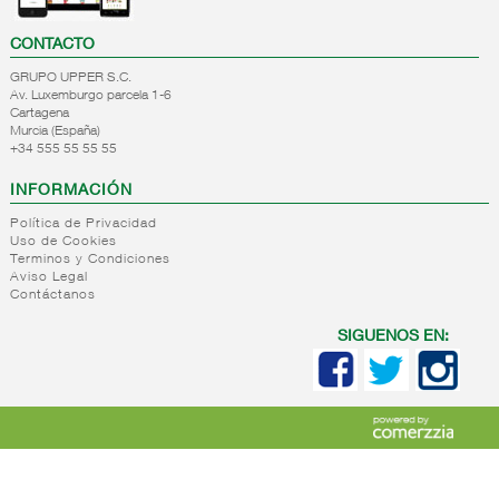
CONTACTO
GRUPO UPPER S.C.
Av. Luxemburgo parcela 1-6
Cartagena
Murcia (España)
+34 555 55 55 55
INFORMACIÓN
Política de Privacidad
Uso de Cookies
Terminos y Condiciones
Aviso Legal
Contáctanos
SIGUENOS EN: