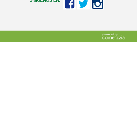
SIGUENOS EN: