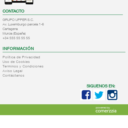
CONTACTO
GRUPO UPPER S.C.
Av. Luxemburgo parcela 1-6
Cartagena
Murcia (España)
+34 555 55 55 55
INFORMACIÓN
Política de Privacidad
Uso de Cookies
Terminos y Condiciones
Aviso Legal
Contáctanos
SIGUENOS EN: