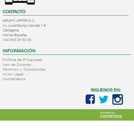
CONTACTO
GRUPO UPPER S.C.
Av. Luxemburgo parcela 1-6
Cartagena
Murcia (España)
+34 555 55 55 55
INFORMACIÓN
Política de Privacidad
Uso de Cookies
Terminos y Condiciones
Aviso Legal
Contáctanos
SIGUENOS EN: