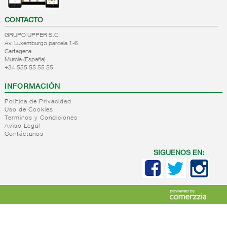
CONTACTO
GRUPO UPPER S.C.
Av. Luxemburgo parcela 1-6
Cartagena
Murcia (España)
+34 555 55 55 55
INFORMACIÓN
Política de Privacidad
Uso de Cookies
Terminos y Condiciones
Aviso Legal
Contáctanos
SIGUENOS EN: