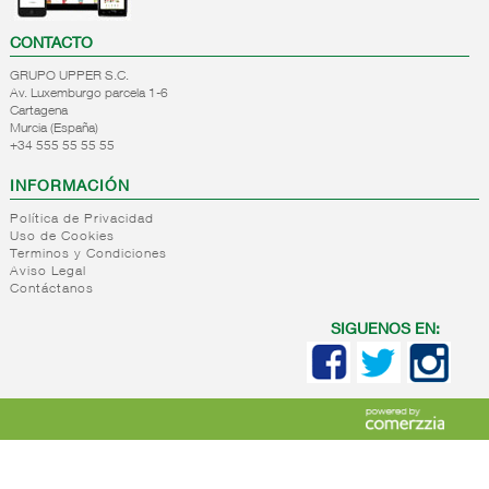
CONTACTO
GRUPO UPPER S.C.
Av. Luxemburgo parcela 1-6
Cartagena
Murcia (España)
+34 555 55 55 55
INFORMACIÓN
Política de Privacidad
Uso de Cookies
Terminos y Condiciones
Aviso Legal
Contáctanos
SIGUENOS EN: