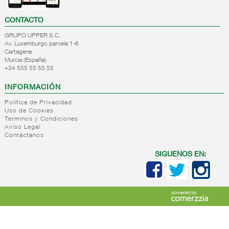
CONTACTO
GRUPO UPPER S.C.
Av. Luxemburgo parcela 1-6
Cartagena
Murcia (España)
+34 555 55 55 55
INFORMACIÓN
Política de Privacidad
Uso de Cookies
Terminos y Condiciones
Aviso Legal
Contáctanos
SIGUENOS EN: