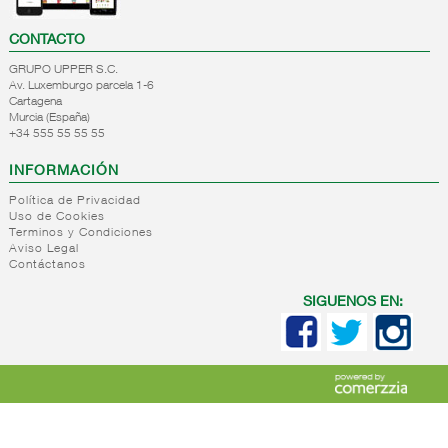
CONTACTO
GRUPO UPPER S.C.
Av. Luxemburgo parcela 1-6
Cartagena
Murcia (España)
+34 555 55 55 55
INFORMACIÓN
Política de Privacidad
Uso de Cookies
Terminos y Condiciones
Aviso Legal
Contáctanos
SIGUENOS EN: