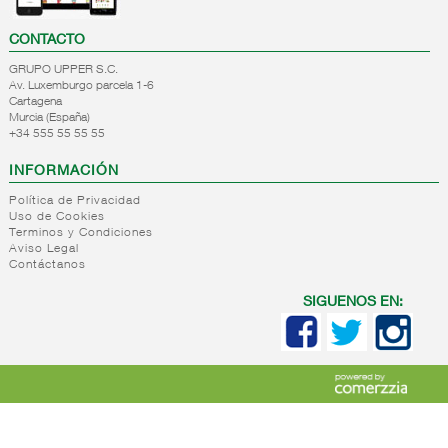
CONTACTO
GRUPO UPPER S.C.
Av. Luxemburgo parcela 1-6
Cartagena
Murcia (España)
+34 555 55 55 55
INFORMACIÓN
Política de Privacidad
Uso de Cookies
Terminos y Condiciones
Aviso Legal
Contáctanos
SIGUENOS EN: