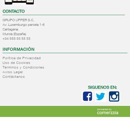
CONTACTO
GRUPO UPPER S.C.
Av. Luxemburgo parcela 1-6
Cartagena
Murcia (España)
+34 555 55 55 55
INFORMACIÓN
Política de Privacidad
Uso de Cookies
Terminos y Condiciones
Aviso Legal
Contáctanos
SIGUENOS EN: