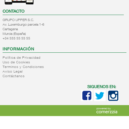
CONTACTO
GRUPO UPPER S.C.
Av. Luxemburgo parcela 1-6
Cartagena
Murcia (España)
+34 555 55 55 55
INFORMACIÓN
Política de Privacidad
Uso de Cookies
Terminos y Condiciones
Aviso Legal
Contáctanos
SIGUENOS EN: