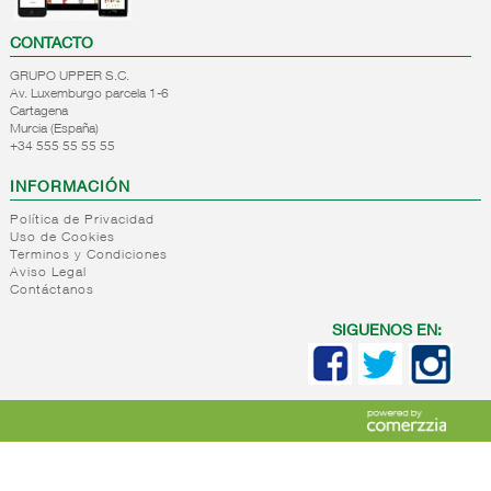
CONTACTO
GRUPO UPPER S.C.
Av. Luxemburgo parcela 1-6
Cartagena
Murcia (España)
+34 555 55 55 55
INFORMACIÓN
Política de Privacidad
Uso de Cookies
Terminos y Condiciones
Aviso Legal
Contáctanos
SIGUENOS EN: