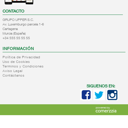
CONTACTO
GRUPO UPPER S.C.
Av. Luxemburgo parcela 1-6
Cartagena
Murcia (España)
+34 555 55 55 55
INFORMACIÓN
Política de Privacidad
Uso de Cookies
Terminos y Condiciones
Aviso Legal
Contáctanos
SIGUENOS EN: