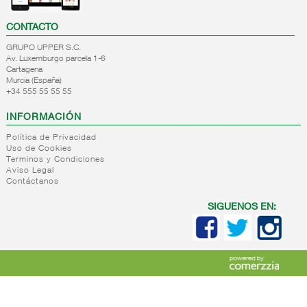
CONTACTO
GRUPO UPPER S.C.
Av. Luxemburgo parcela 1-6
Cartagena
Murcia (España)
+34 555 55 55 55
INFORMACIÓN
Política de Privacidad
Uso de Cookies
Terminos y Condiciones
Aviso Legal
Contáctanos
SIGUENOS EN: