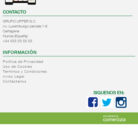
CONTACTO
GRUPO UPPER S.C.
Av. Luxemburgo parcela 1-6
Cartagena
Murcia (España)
+34 555 55 55 55
INFORMACIÓN
Política de Privacidad
Uso de Cookies
Terminos y Condiciones
Aviso Legal
Contáctanos
SIGUENOS EN: