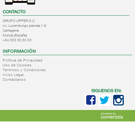
CONTACTO
GRUPO UPPER S.C.
Av. Luxemburgo parcela 1-6
Cartagena
Murcia (España)
+34 555 55 55 55
INFORMACIÓN
Política de Privacidad
Uso de Cookies
Terminos y Condiciones
Aviso Legal
Contáctanos
SIGUENOS EN: