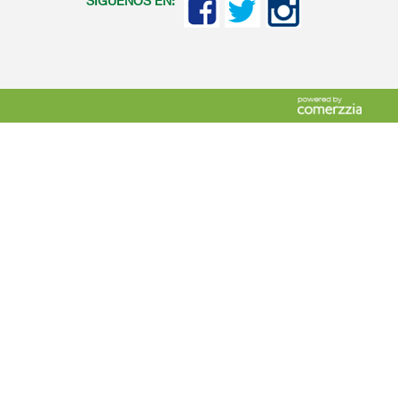
SIGUENOS EN: