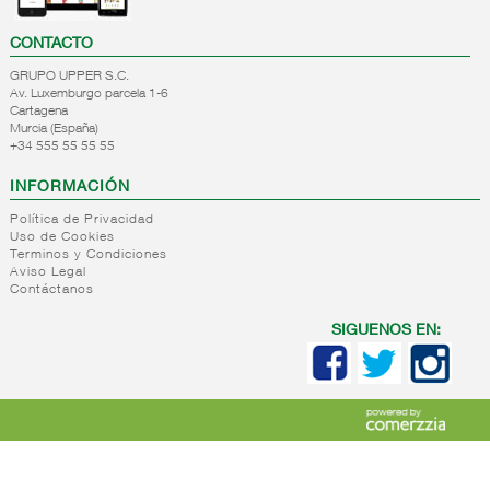
CONTACTO
GRUPO UPPER S.C.
Av. Luxemburgo parcela 1-6
Cartagena
Murcia (España)
+34 555 55 55 55
INFORMACIÓN
Política de Privacidad
Uso de Cookies
Terminos y Condiciones
Aviso Legal
Contáctanos
SIGUENOS EN: