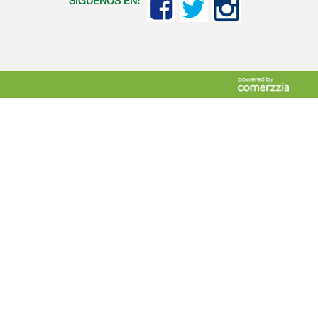
SIGUENOS EN: