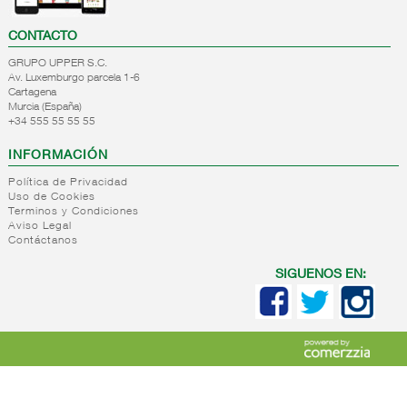
CONTACTO
GRUPO UPPER S.C.
Av. Luxemburgo parcela 1-6
Cartagena
Murcia (España)
+34 555 55 55 55
INFORMACIÓN
Política de Privacidad
Uso de Cookies
Terminos y Condiciones
Aviso Legal
Contáctanos
SIGUENOS EN: