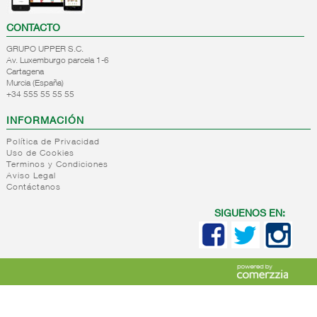
CONTACTO
GRUPO UPPER S.C.
Av. Luxemburgo parcela 1-6
Cartagena
Murcia (España)
+34 555 55 55 55
INFORMACIÓN
Política de Privacidad
Uso de Cookies
Terminos y Condiciones
Aviso Legal
Contáctanos
SIGUENOS EN: