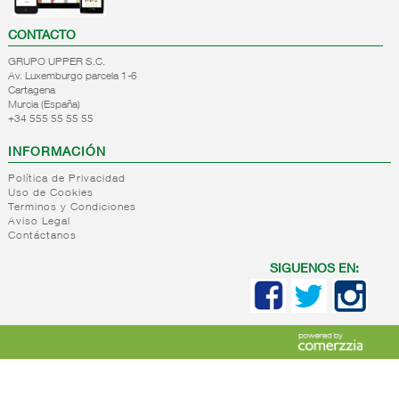
CONTACTO
GRUPO UPPER S.C.
Av. Luxemburgo parcela 1-6
Cartagena
Murcia (España)
+34 555 55 55 55
INFORMACIÓN
Política de Privacidad
Uso de Cookies
Terminos y Condiciones
Aviso Legal
Contáctanos
SIGUENOS EN: