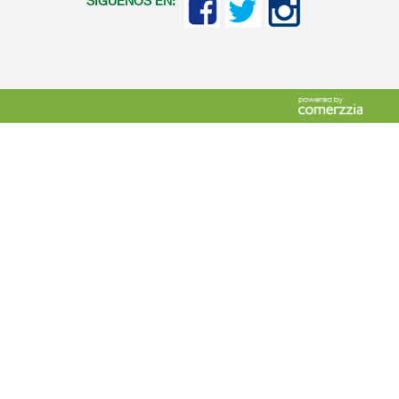
SIGUENOS EN: