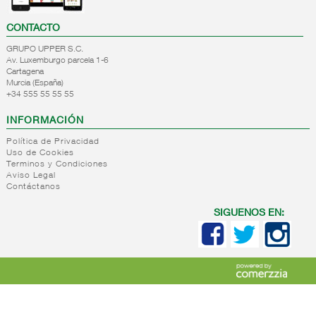
CONTACTO
GRUPO UPPER S.C.
Av. Luxemburgo parcela 1-6
Cartagena
Murcia (España)
+34 555 55 55 55
INFORMACIÓN
Política de Privacidad
Uso de Cookies
Terminos y Condiciones
Aviso Legal
Contáctanos
SIGUENOS EN: