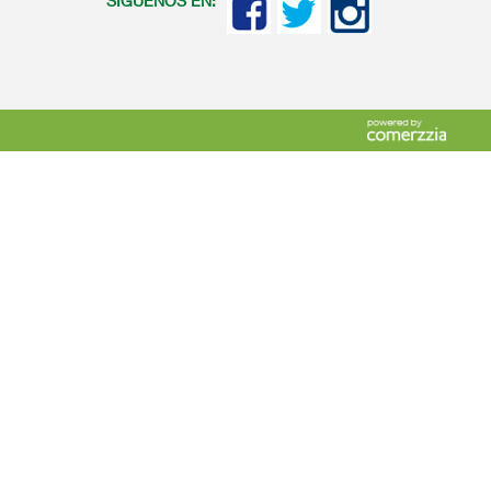
SIGUENOS EN: