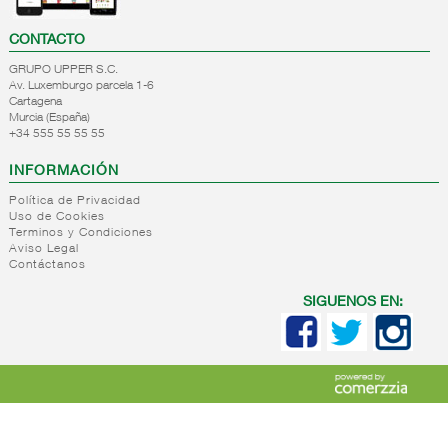
CONTACTO
GRUPO UPPER S.C.
Av. Luxemburgo parcela 1-6
Cartagena
Murcia (España)
+34 555 55 55 55
INFORMACIÓN
Política de Privacidad
Uso de Cookies
Terminos y Condiciones
Aviso Legal
Contáctanos
SIGUENOS EN: