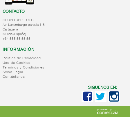
CONTACTO
GRUPO UPPER S.C.
Av. Luxemburgo parcela 1-6
Cartagena
Murcia (España)
+34 555 55 55 55
INFORMACIÓN
Política de Privacidad
Uso de Cookies
Terminos y Condiciones
Aviso Legal
Contáctanos
SIGUENOS EN: