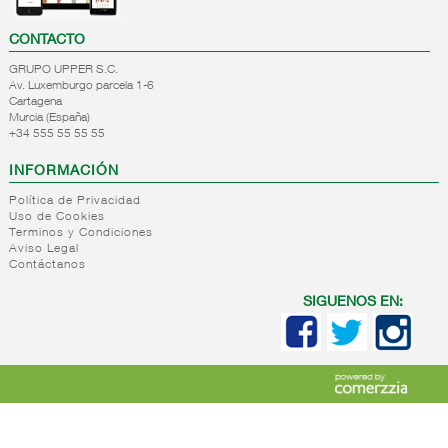
CONTACTO
GRUPO UPPER S.C.
Av. Luxemburgo parcela 1-6
Cartagena
Murcia (España)
+34 555 55 55 55
INFORMACIÓN
Política de Privacidad
Uso de Cookies
Terminos y Condiciones
Aviso Legal
Contáctanos
SIGUENOS EN: