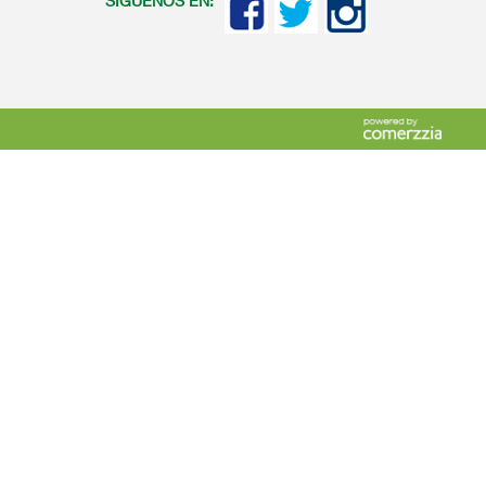
SIGUENOS EN: