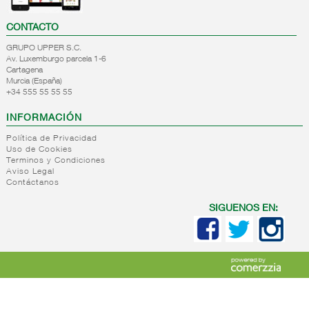
CONTACTO
GRUPO UPPER S.C.
Av. Luxemburgo parcela 1-6
Cartagena
Murcia (España)
+34 555 55 55 55
INFORMACIÓN
Política de Privacidad
Uso de Cookies
Terminos y Condiciones
Aviso Legal
Contáctanos
SIGUENOS EN: