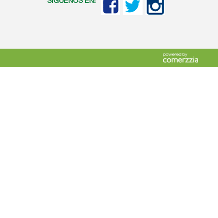
SIGUENOS EN: