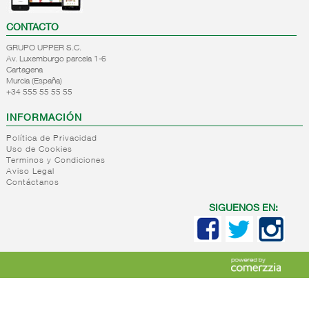
CONTACTO
GRUPO UPPER S.C.
Av. Luxemburgo parcela 1-6
Cartagena
Murcia (España)
+34 555 55 55 55
INFORMACIÓN
Política de Privacidad
Uso de Cookies
Terminos y Condiciones
Aviso Legal
Contáctanos
SIGUENOS EN: