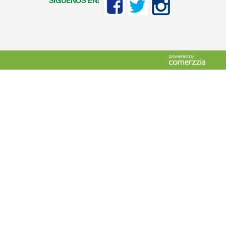
SIGUENOS EN: