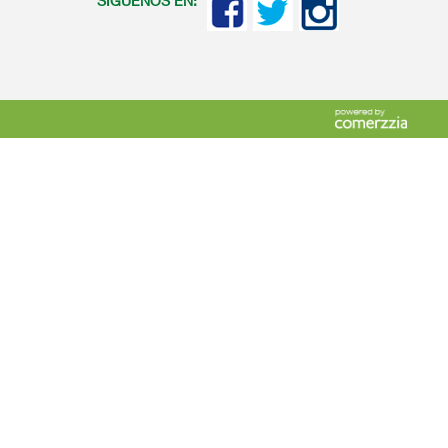
SIGUENOS EN: