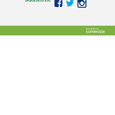
SIGUENOS EN: