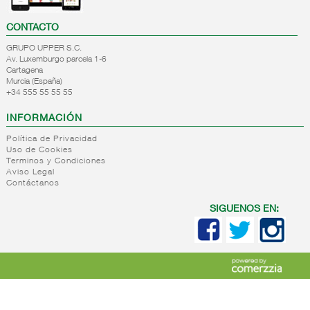
CONTACTO
GRUPO UPPER S.C.
Av. Luxemburgo parcela 1-6
Cartagena
Murcia (España)
+34 555 55 55 55
INFORMACIÓN
Política de Privacidad
Uso de Cookies
Terminos y Condiciones
Aviso Legal
Contáctanos
SIGUENOS EN: