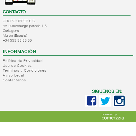
CONTACTO
GRUPO UPPER S.C.
Av. Luxemburgo parcela 1-6
Cartagena
Murcia (España)
+34 555 55 55 55
INFORMACIÓN
Política de Privacidad
Uso de Cookies
Terminos y Condiciones
Aviso Legal
Contáctanos
SIGUENOS EN: