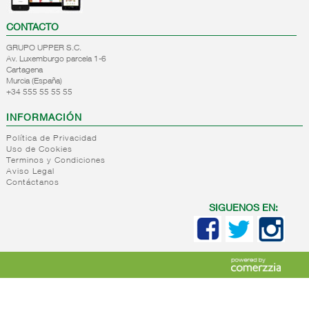
CONTACTO
GRUPO UPPER S.C.
Av. Luxemburgo parcela 1-6
Cartagena
Murcia (España)
+34 555 55 55 55
INFORMACIÓN
Política de Privacidad
Uso de Cookies
Terminos y Condiciones
Aviso Legal
Contáctanos
SIGUENOS EN: