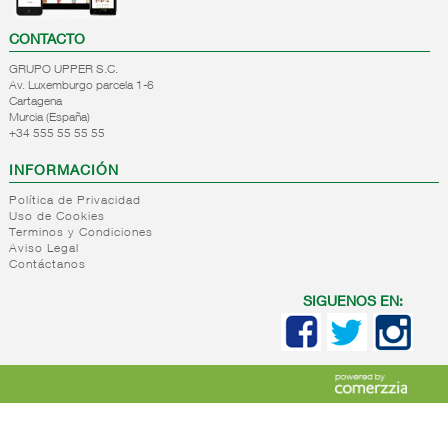
CONTACTO
GRUPO UPPER S.C.
Av. Luxemburgo parcela 1-6
Cartagena
Murcia (España)
+34 555 55 55 55
INFORMACIÓN
Política de Privacidad
Uso de Cookies
Terminos y Condiciones
Aviso Legal
Contáctanos
SIGUENOS EN: