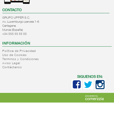
CONTACTO
GRUPO UPPER S.C.
Av. Luxemburgo parcela 1-6
Cartagena
Murcia (España)
+34 555 55 55 55
INFORMACIÓN
Política de Privacidad
Uso de Cookies
Terminos y Condiciones
Aviso Legal
Contáctanos
SIGUENOS EN: