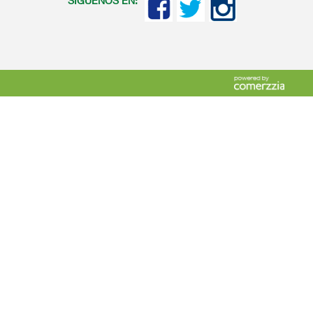
SIGUENOS EN: