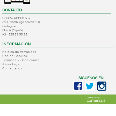
CONTACTO
GRUPO UPPER S.C.
Av. Luxemburgo parcela 1-6
Cartagena
Murcia (España)
+34 555 55 55 55
INFORMACIÓN
Política de Privacidad
Uso de Cookies
Terminos y Condiciones
Aviso Legal
Contáctanos
SIGUENOS EN: