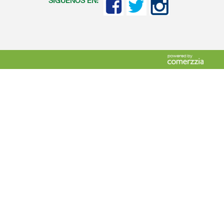
SIGUENOS EN: