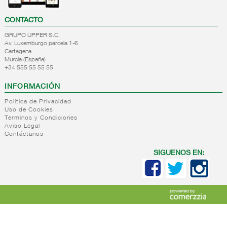
CONTACTO
GRUPO UPPER S.C.
Av. Luxemburgo parcela 1-6
Cartagena
Murcia (España)
+34 555 55 55 55
INFORMACIÓN
Política de Privacidad
Uso de Cookies
Terminos y Condiciones
Aviso Legal
Contáctanos
SIGUENOS EN: