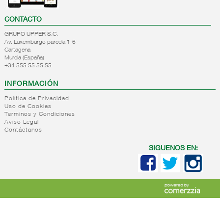
CONTACTO
GRUPO UPPER S.C.
Av. Luxemburgo parcela 1-6
Cartagena
Murcia (España)
+34 555 55 55 55
INFORMACIÓN
Política de Privacidad
Uso de Cookies
Terminos y Condiciones
Aviso Legal
Contáctanos
SIGUENOS EN: