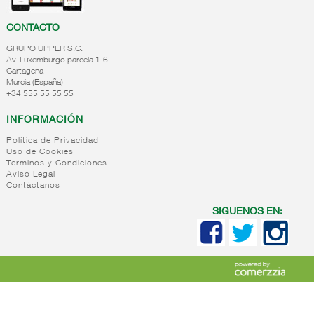
CONTACTO
GRUPO UPPER S.C.
Av. Luxemburgo parcela 1-6
Cartagena
Murcia (España)
+34 555 55 55 55
INFORMACIÓN
Política de Privacidad
Uso de Cookies
Terminos y Condiciones
Aviso Legal
Contáctanos
SIGUENOS EN: