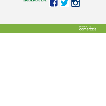
SIGUENOS EN: