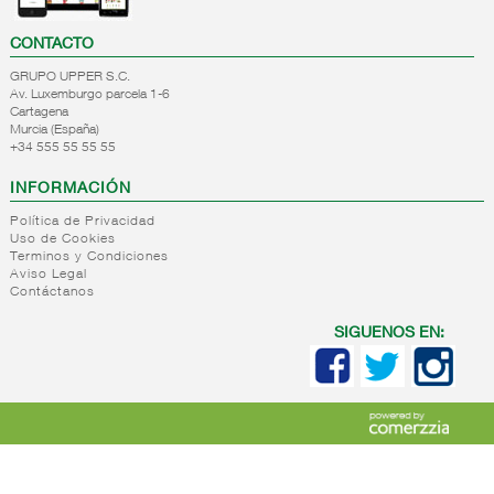
CONTACTO
GRUPO UPPER S.C.
Av. Luxemburgo parcela 1-6
Cartagena
Murcia (España)
+34 555 55 55 55
INFORMACIÓN
Política de Privacidad
Uso de Cookies
Terminos y Condiciones
Aviso Legal
Contáctanos
SIGUENOS EN: