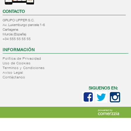
CONTACTO
GRUPO UPPER S.C.
Av. Luxemburgo parcela 1-6
Cartagena
Murcia (España)
+34 555 55 55 55
INFORMACIÓN
Política de Privacidad
Uso de Cookies
Terminos y Condiciones
Aviso Legal
Contáctanos
SIGUENOS EN: