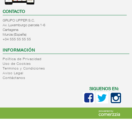
CONTACTO
GRUPO UPPER S.C.
Av. Luxemburgo parcela 1-6
Cartagena
Murcia (España)
+34 555 55 55 55
INFORMACIÓN
Política de Privacidad
Uso de Cookies
Terminos y Condiciones
Aviso Legal
Contáctanos
SIGUENOS EN: